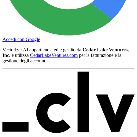
Accedi con Google
Vectorizer.AI appartiene a ed è gestito da
Cedar Lake Ventures,
Inc.
e utilizza
CedarLakeVentures.com
per la fatturazione e la
gestione degli account.