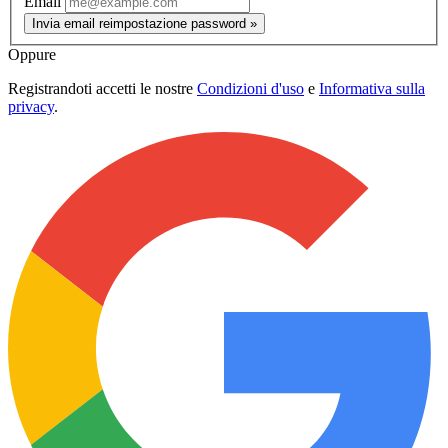
Email
Invia email reimpostazione password »
Oppure
Registrandoti accetti le nostre
Condizioni d'uso
e
Informativa sulla
privacy
.